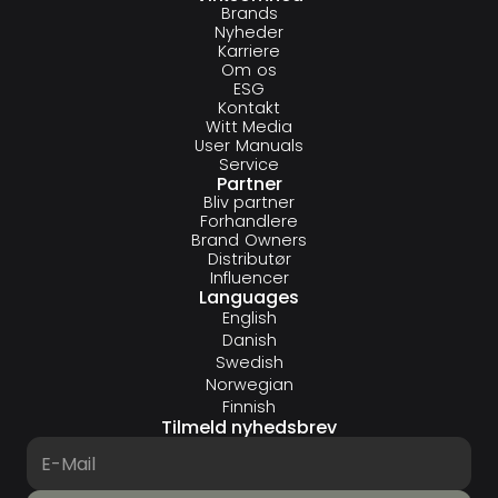
Brands
Nyheder
Karriere
Om os
ESG
Kontakt
Witt Media
User Manuals
Service
Partner
Bliv partner
Forhandlere
Brand Owners
Distributør
Influencer
Languages
English
Danish
Swedish
Norwegian
Finnish
Tilmeld nyhedsbrev