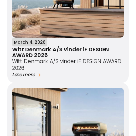
March 4, 2026
Witt Denmark A/S vinder iF DESIGN
AWARD 2026
Witt Denmark A/S vinder iF DESIGN AWARD
2026
Læs mere