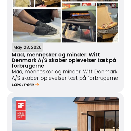
May 28, 2026
Mad, mennesker og minder: Witt
Denmark A/S skaber oplevelser tæt på
forbrugerne
Mad, mennesker og minder: Witt Denmark
A/S skaber oplevelser tæt på forbrugerne
Læs mere