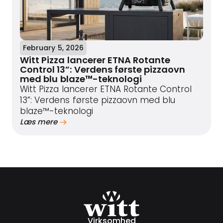
February 5, 2026
Witt Pizza lancerer ETNA Rotante
Control 13”: Verdens første pizzaovn
med blu blaze™-teknologi
Witt Pizza lancerer ETNA Rotante Control
13”: Verdens første pizzaovn med blu
blaze™-teknologi
Læs mere
Virksomhed