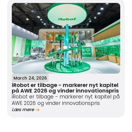
March 24, 2026
iRobot er tilbage - markerer nyt kapitel
på AWE 2026 og vinder innovationspris
iRobot er tilbage - markerer nyt kapitel på
AWE 2026 og vinder innovationspris
Læs mere