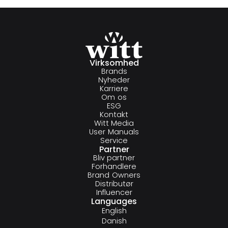
Virksomhed
Brands
Nyheder
Karriere
Om os
ESG
Kontakt
Witt Media
User Manuals
Service
Partner
Bliv partner
Forhandlere
Brand Owners
Distributør
Influencer
Languages
English
Danish