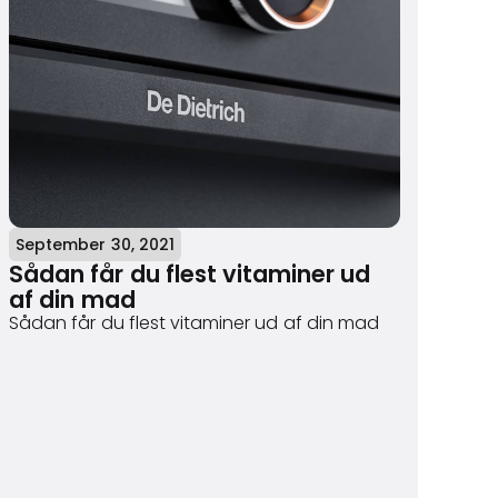
September 30, 2021
Sådan får du flest vitaminer ud
af din mad
Sådan får du flest vitaminer ud af din mad