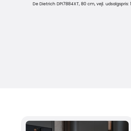
De Dietrich DPI7884XT, 80 cm, vejl. udsalgspris: 