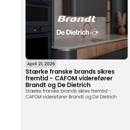
April 21, 2026
Stærke franske brands sikres
fremtid - CAFOM viderefører
Brandt og De Dietrich
Stærke franske brands sikres fremtid -
CAFOM viderefører Brandt og De Dietrich