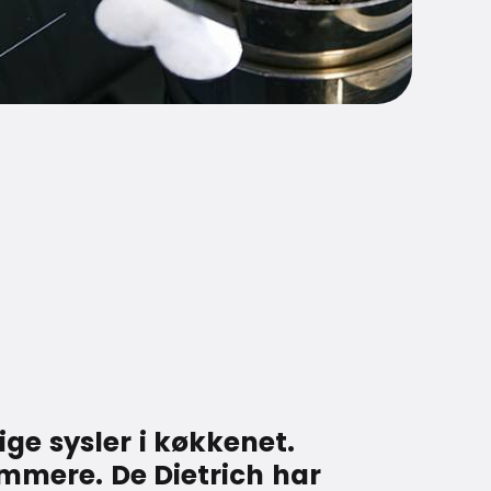
ige sysler i køkkenet.
mmere. De Dietrich har