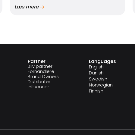
Læs mere
Partner
Languages
Bliv partner
English
Forhandlere
Danish
Brand Owners
Swedish
Distributør
Norwegian
Influencer
Finnish