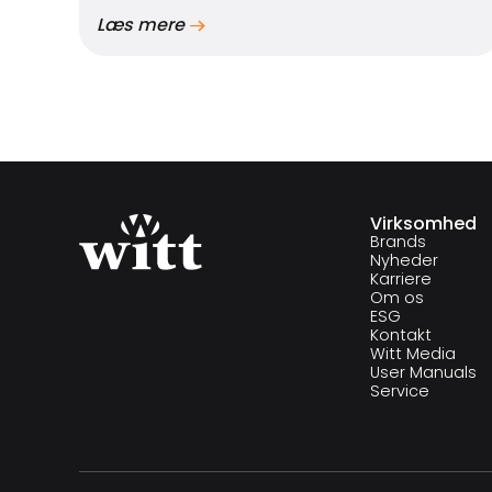
Læs mere
Virksomhed
Brands
Nyheder
Karriere
Om os
ESG
Kontakt
Witt Media
User Manuals
Service