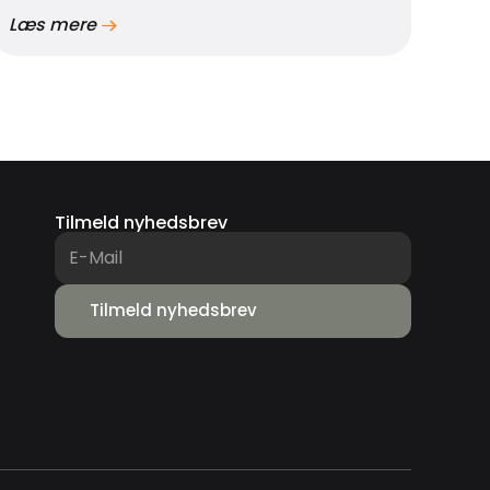
Læs mere
Tilmeld nyhedsbrev