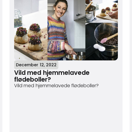
December 12, 2022
Vild med hjemmelavede
flødeboller?
Vild med hjemmelavede flødeboller?